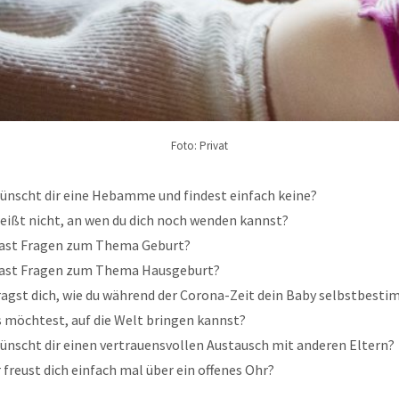
Foto: Privat
ünscht dir eine Hebamme und findest einfach keine?
eißt nicht, an wen du dich noch wenden kannst?
ast Fragen zum Thema Geburt?
ast Fragen zum Thema Hausgeburt?
ragst dich, wie du während der Corona-Zeit dein Baby selbstbesti
s möchtest, auf die Welt bringen kannst?
ünscht dir einen vertrauensvollen Austausch mit anderen Eltern?
 freust dich einfach mal über ein offenes Ohr?