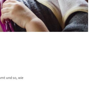
mmt und so, wie