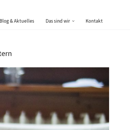
Blog & Aktuelles
Das sind wir
Kontakt
tern